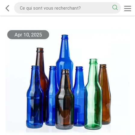
Apr 10, 2025