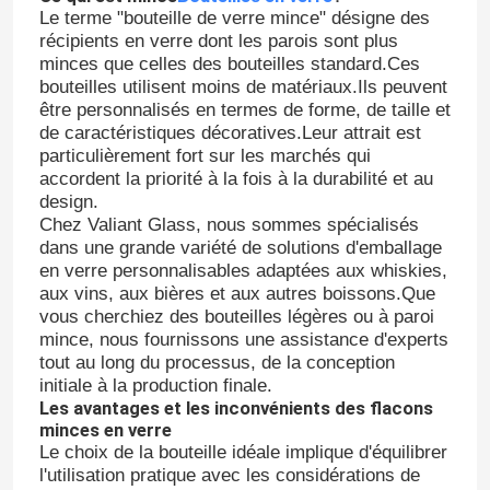
Le terme "bouteille de verre mince" désigne des
récipients en verre dont les parois sont plus
minces que celles des bouteilles standard.Ces
bouteilles utilisent moins de matériaux.Ils peuvent
être personnalisés en termes de forme, de taille et
de caractéristiques décoratives.Leur attrait est
particulièrement fort sur les marchés qui
accordent la priorité à la fois à la durabilité et au
design.
Chez Valiant Glass, nous sommes spécialisés
dans une grande variété de solutions d'emballage
en verre personnalisables adaptées aux whiskies,
aux vins, aux bières et aux autres boissons.Que
vous cherchiez des bouteilles légères ou à paroi
mince, nous fournissons une assistance d'experts
tout au long du processus, de la conception
initiale à la production finale.
Les avantages et les inconvénients des flacons
minces en verre
Le choix de la bouteille idéale implique d'équilibrer
l'utilisation pratique avec les considérations de