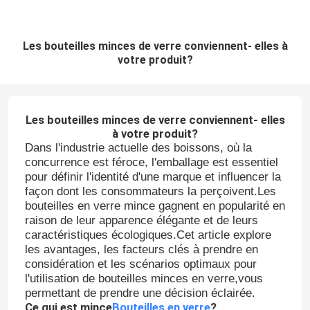
Les bouteilles minces de verre conviennent- elles à
votre produit?
Les bouteilles minces de verre conviennent- elles
à votre produit?
Dans l'industrie actuelle des boissons, où la
concurrence est féroce, l'emballage est essentiel
pour définir l'identité d'une marque et influencer la
façon dont les consommateurs la perçoivent.Les
bouteilles en verre mince gagnent en popularité en
raison de leur apparence élégante et de leurs
caractéristiques écologiques.Cet article explore
les avantages, les facteurs clés à prendre en
considération et les scénarios optimaux pour
l'utilisation de bouteilles minces en verre,vous
permettant de prendre une décision éclairée.
Ce qui est mince
Bouteilles en verre
?