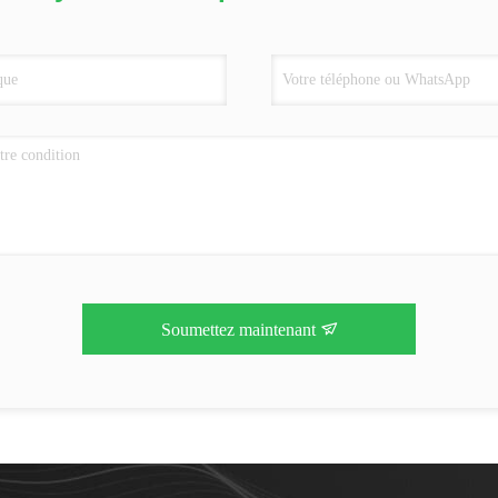
Soumettez maintenant