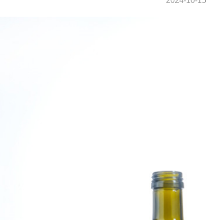
2024-10-15