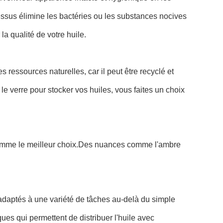
sus élimine les bactéries ou les substances nocives
la qualité de votre huile.
 ressources naturelles, car il peut être recyclé et
t le verre pour stocker vos huiles, vous faites un choix
nt comme le meilleur choix.Des nuances comme l'ambre
 adaptés à une variété de tâches au-delà du simple
ues qui permettent de distribuer l'huile avec