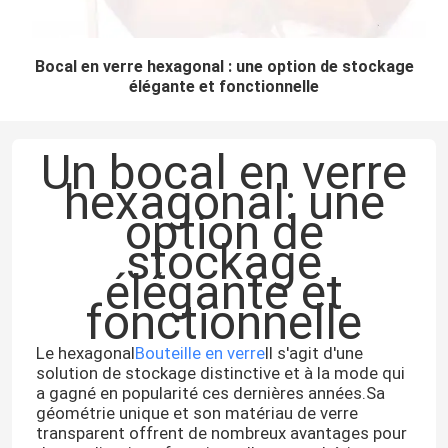
Bocal en verre hexagonal : une option de stockage
élégante et fonctionnelle
Un bocal en verre
hexagonal: une
option de
stockage
élégante et
fonctionnelle
Le hexagonal
Bouteille en verre
Il s'agit d'une
solution de stockage distinctive et à la mode qui
a gagné en popularité ces dernières années.Sa
géométrie unique et son matériau de verre
transparent offrent de nombreux avantages pour