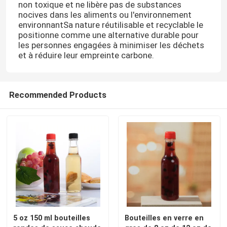
non toxique et ne libère pas de substances
nocives dans les aliments ou l'environnement
environnantSa nature réutilisable et recyclable le
positionne comme une alternative durable pour
les personnes engagées à minimiser les déchets
et à réduire leur empreinte carbone.
Recommended Products
Aperçu
Produits
5 oz 150 ml bouteilles
Bouteilles en verre en
A propos de nous