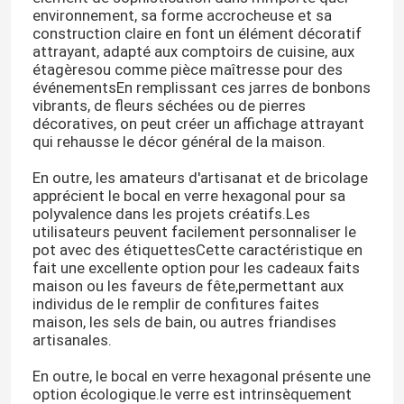
environnement, sa forme accrocheuse et sa
construction claire en font un élément décoratif
attrayant, adapté aux comptoirs de cuisine, aux
étagèresou comme pièce maîtresse pour des
événementsEn remplissant ces jarres de bonbons
vibrants, de fleurs séchées ou de pierres
décoratives, on peut créer un affichage attrayant
qui rehausse le décor général de la maison.
En outre, les amateurs d'artisanat et de bricolage
apprécient le bocal en verre hexagonal pour sa
polyvalence dans les projets créatifs.Les
utilisateurs peuvent facilement personnaliser le
pot avec des étiquettesCette caractéristique en
fait une excellente option pour les cadeaux faits
maison ou les faveurs de fête,permettant aux
individus de le remplir de confitures faites
maison, les sels de bain, ou autres friandises
artisanales.
En outre, le bocal en verre hexagonal présente une
option écologique.le verre est intrinsèquement