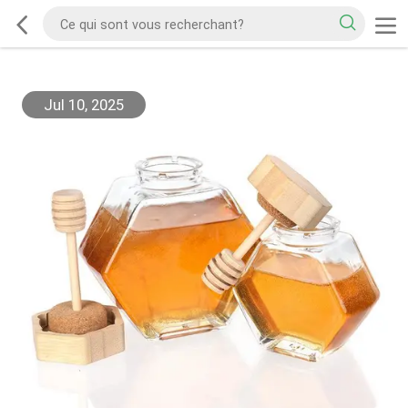
Jul 10, 2025