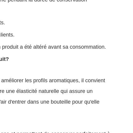
ts.
lients.
n produit a été altéré avant sa consommation.
uit?
 améliorer les profils aromatiques, il convient
re une élasticité naturelle qui assure un
ir d'entrer dans une bouteille pour qu'elle