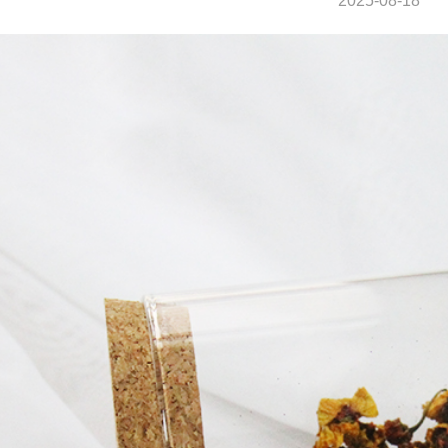
2025-08-18