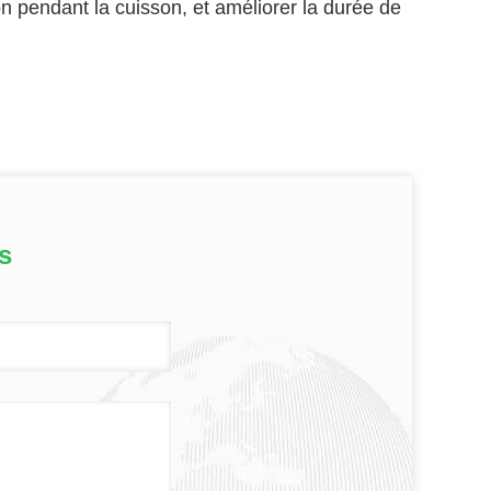
on pendant la cuisson, et améliorer la durée de
s