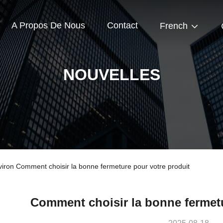
A Propos De Nous
Contact
French
NOUVELLES
viron Comment choisir la bonne fermeture pour votre produit
Comment choisir la bonne fermetu