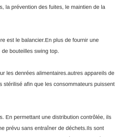
 la prévention des fuites, le maintien de la
re est le balancier.En plus de fournir une
de bouteilles swing top.
ur les denrées alimentaires.
autres appareils de
ois stérilisé afin que les consommateurs puissent
es. En permettant une distribution contrôlée, ils
mme prévu sans entraîner de déchets.Ils sont