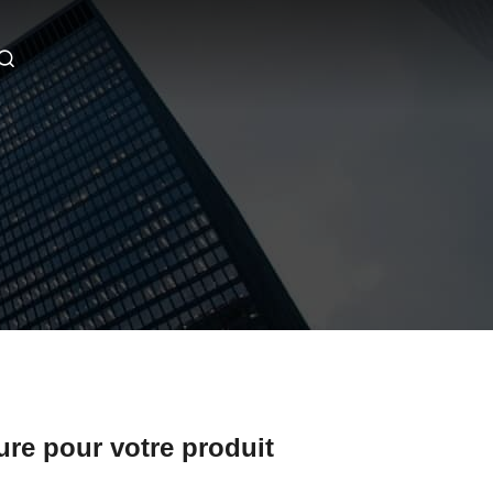
re pour votre produit