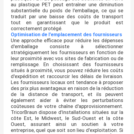
au plastique PET peut entraîner une diminution
substantielle du poids de l'emballage, ce qui se
traduit par une baisse des coûts de transport
tout en garantissant que le produit est
correctement protégé.
Optimisation de l'emplacement des fournisseurs
Une approche efficace pour réduire les dépenses
d'emballage consiste à sélectionner
stratégiquement les fournisseurs en fonction de
leur proximité avec vos sites de fabrication ou de
remplissage. En choisissant des fournisseurs
situés à proximité, vous pouvez réduire les coûts
d'expédition et raccourcir les délais de livraison.
Les fournisseurs locaux ont tendance à proposer
des prix plus avantageux en raison de la réduction
de la distance de transport, et ils peuvent
également aider à éviter les perturbations
coûteuses de votre chaîne d'approvisionnement.
TricorBraun dispose d'installations situées sur la
côte Est, le Midwest, le Sud-Ouest et la côte
Ouest, assurant ainsi un soutien à votre
entreprise, quel que soit son lieu d'exploitation. Si