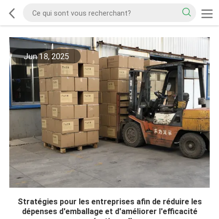
Jun 18, 2025
Stratégies pour les entreprises afin de réduire les
dépenses d'emballage et d'améliorer l'efficacité