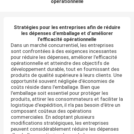
opérationnelle
Stratégies pour les entreprises afin de réduire
les dépenses d'emballage et d'améliorer
l'efficacité opérationnelle
Dans un marché concurrentiel, les entreprises
sont confrontées à des exigences incessantes
pour réduire les dépenses, améliorer l'efficacité
opérationnelle et atteindre des objectifs de
développement durable, tout en fournissant des
produits de qualité supérieure à leurs clients. Une
opportunité souvent négligée d'économies de
coûts réside dans l'emballage. Bien que
l'emballage soit essentiel pour protéger les
produits, attirer les consommateurs et faciliter la
logistique d'expédition, il n'a pas besoin d'être un
composant coûteux des opérations
commerciales. En adoptant plusieurs
modifications stratégiques, les entreprises
peuvent considérablement réduire les dépenses