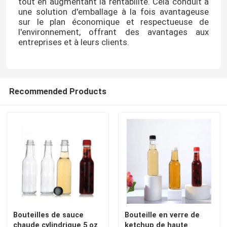
tout en augmentant la rentabilité. Cela conduit à
une solution d'emballage à la fois avantageuse
sur le plan économique et respectueuse de
l'environnement, offrant des avantages aux
entreprises et à leurs clients.
Recommended Products
Bouteilles de sauce
Bouteille en verre de
chaude cylindrique 5 oz
ketchup de haute