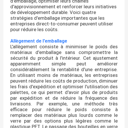
d'emballage, optimiser leurs chaînes
d'approvisionnement et renforcer leurs initiatives
de développement durable. Voici quatre
stratégies d'emballage importantes que les
entreprises direct-to-consumer peuvent utiliser
pour réduire les coûts.
Allègement de l'emballage
L'allègement consiste à minimiser le poids des
matériaux d'emballage sans compromettre la
sécurité du produit à l'intérieur. Cet ajustement
apparemment simple peut améliorer
considérablement la rentabilité d'une entreprise.
En utilisant moins de matériaux, les entreprises
peuvent réduire les coûts de production, diminuer
les frais d'expédition et optimiser l'utilisation des
palettes, ce qui permet d'avoir plus de produits
par expédition et de réduire la fréquence des
livraisons. Par exemple, une méthode très
efficace pour réduire le poids consiste à
remplacer des matériaux plus lourds comme le
verre par des options plus légères comme le
plastique PET. Le passage des bouteilles en verre