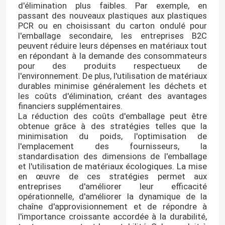
d'élimination plus faibles. Par exemple, en
passant des nouveaux plastiques aux plastiques
PCR ou en choisissant du carton ondulé pour
Couvercle de bouteille
l'emballage secondaire, les entreprises B2C
peuvent réduire leurs dépenses en matériaux tout
en répondant à la demande des consommateurs
Verres ménagers
pour des produits respectueux de
l'environnement. De plus, l'utilisation de matériaux
durables minimise généralement les déchets et
les coûts d'élimination, créant des avantages
financiers supplémentaires.
La réduction des coûts d'emballage peut être
obtenue grâce à des stratégies telles que la
minimisation du poids, l'optimisation de
l'emplacement des fournisseurs, la
standardisation des dimensions de l'emballage
et l'utilisation de matériaux écologiques. La mise
en œuvre de ces stratégies permet aux
entreprises d'améliorer leur efficacité
opérationnelle, d'améliorer la dynamique de la
chaîne d'approvisionnement et de répondre à
l'importance croissante accordée à la durabilité,