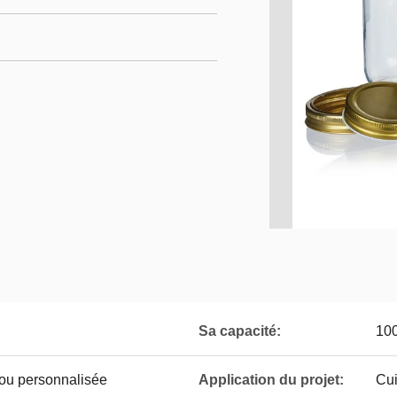
Sa capacité:
100
 ou personnalisée
Application du projet:
Cui