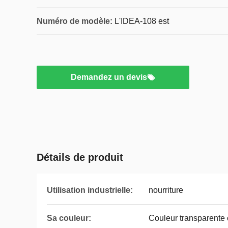
Numéro de modèle:
L'IDEA-108 est
Demandez un devis
Détails de produit
Utilisation industrielle:
nourriture
Sa couleur:
Couleur transparente