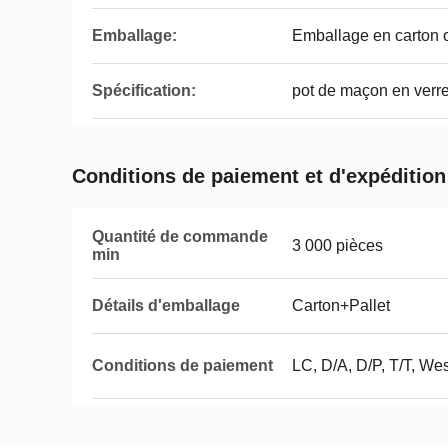
Emballage:
Emballage en carton o
Spécification:
pot de maçon en verr
Conditions de paiement et d'expédition
Quantité de commande
3 000 pièces
min
Détails d'emballage
Carton+Pallet
Conditions de paiement
LC, D/A, D/P, T/T, We