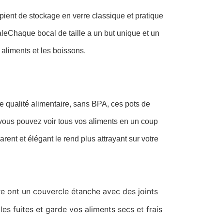
pient de stockage en verre classique et pratique
leChaque bocal de taille a un but unique et un
 aliments et les boissons.
de qualité alimentaire, sans BPA, ces pots de
 vous pouvez voir tous vos aliments en un coup
rent et élégant le rend plus attrayant sur votre
e ont un couvercle étanche avec des joints
es fuites et garde vos aliments secs et frais