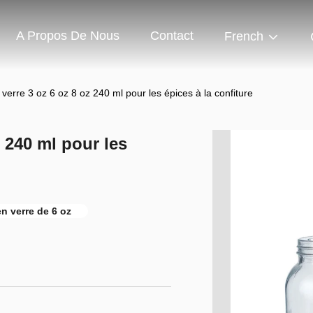
A Propos De Nous
Contact
French
 verre 3 oz 6 oz 8 oz 240 ml pour les épices à la confiture
z 240 ml pour les
en verre de 6 oz