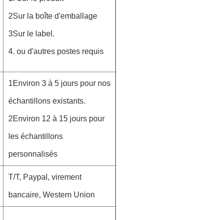
2Sur la boîte d'emballage
3Sur le label.
4. ou d'autres postes requis
1Environ 3 à 5 jours pour nos
échantillons existants.
2Environ 12 à 15 jours pour
les échantillons
personnalisés
T/T, Paypal, virement
bancaire, Western Union