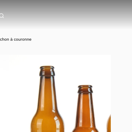
ouchon à couronne