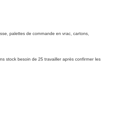
usse, palettes de commande en vrac, cartons,
ns stock besoin de 25 travailler après confirmer les