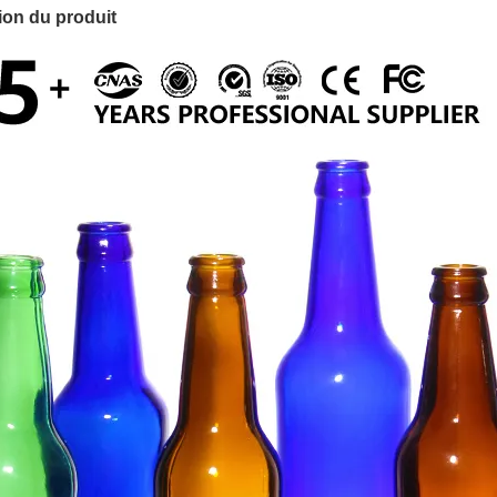
ion du produit