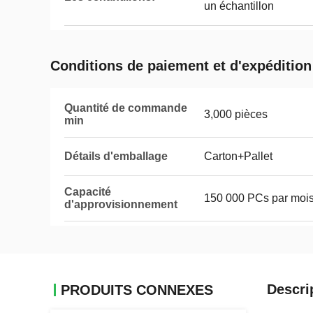
un échantillon
Conditions de paiement et d'expédition
Quantité de commande
3,000 pièces
min
Détails d'emballage
Carton+Pallet
Capacité
150 000 PCs par moi
d'approvisionnement
Descri
PRODUITS CONNEXES