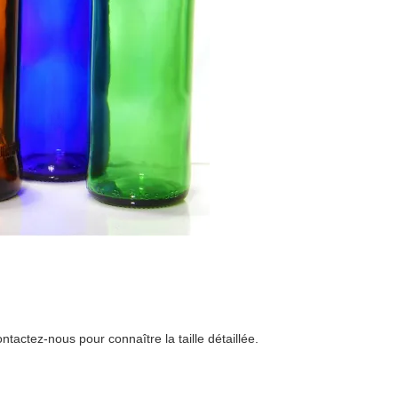
actez-nous pour connaître la taille détaillée.