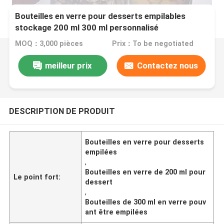
Bouteilles en verre pour desserts empilables
stockage 200 ml 300 ml personnalisé
MOQ：3,000 pièces
Prix：To be negotiated
meilleur prix
Contactez nous
DESCRIPTION DE PRODUIT
Bouteilles en verre pour desserts
empilées
,
Bouteilles en verre de 200 ml pour
Le point fort:
dessert
,
Bouteilles de 300 ml en verre pouv
ant être empilées