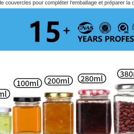
de couvercles pour compléter l'emballage et préparer la di