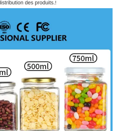
stribution des produits.!