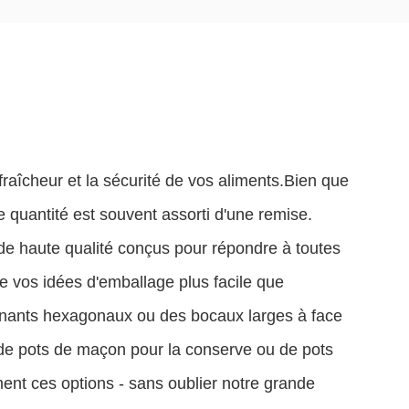
raîcheur et la sécurité de vos aliments.Bien que
e quantité est souvent assorti d'une remise.
de haute qualité conçus pour répondre à toutes
e vos idées d'emballage plus facile que
nants hexagonaux ou des bocaux larges à face
de pots de maçon pour la conserve ou de pots
nt ces options - sans oublier notre grande