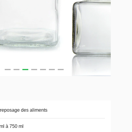
reposage des aliments
ml à 750 ml