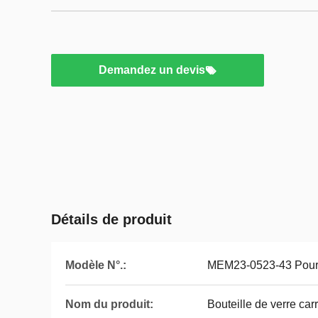
Demandez un devis
Détails de produit
Modèle N°.:
MEM23-0523-43 Pour 
Nom du produit:
Bouteille de verre car