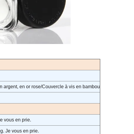
en argent, en or rose/Couvercle à vis en bambou
e vous en prie.
g. Je vous en prie.