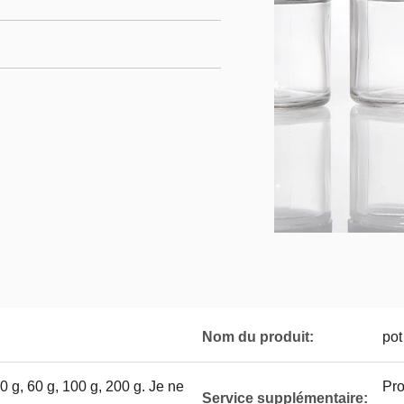
Nom du produit:
pot
50 g, 60 g, 100 g, 200 g. Je ne
Pro
Service supplémentaire: