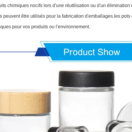
its chimiques nocifs lors d'une réutilisation ou d'un éliminatio
 peuvent être utilisés pour la fabrication d'emballages.les pots
isques pour vos produits ou l'environnement.