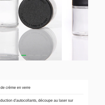
 de crème en verre
duction d'autocollants, découpe au laser sur