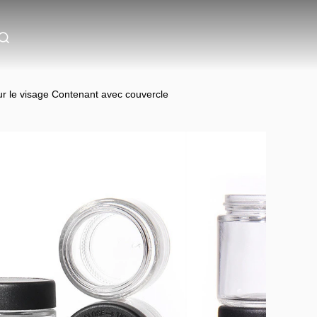
r le visage Contenant avec couvercle