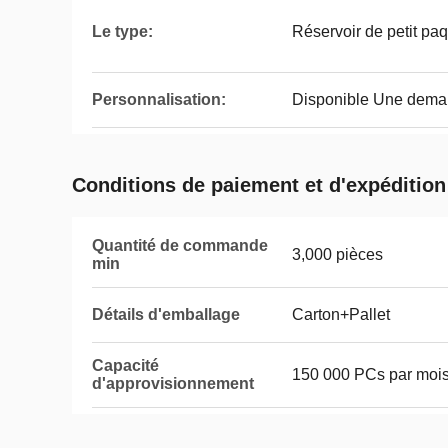
Le type:
Réservoir de petit pa
Personnalisation:
Disponible Une dema
Conditions de paiement et d'expédition
Quantité de commande
3,000 pièces
min
Détails d'emballage
Carton+Pallet
Capacité
150 000 PCs par moi
d'approvisionnement