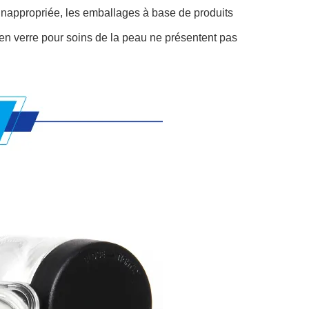
n inappropriée, les emballages à base de produits
 en verre pour soins de la peau ne présentent pas