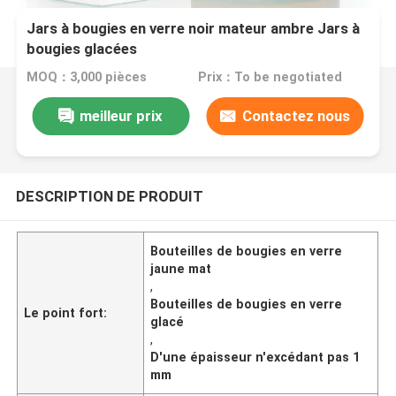
Jars à bougies en verre noir mateur ambre Jars à
bougies glacées
MOQ：3,000 pièces
Prix：To be negotiated
meilleur prix
Contactez nous
DESCRIPTION DE PRODUIT
Bouteilles de bougies en verre
jaune mat
,
Bouteilles de bougies en verre
Le point fort:
glacé
,
D'une épaisseur n'excédant pas 1
mm