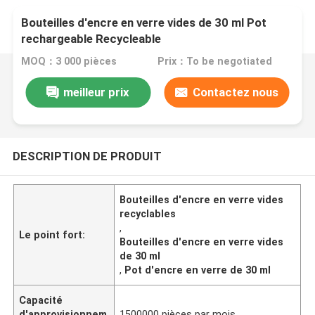
Bouteilles d'encre en verre vides de 30 ml Pot
rechargeable Recycleable
MOQ：3 000 pièces
Prix：To be negotiated
meilleur prix
Contactez nous
DESCRIPTION DE PRODUIT
Bouteilles d'encre en verre vides
recyclables
,
Le point fort:
Bouteilles d'encre en verre vides
de 30 ml
,
Pot d'encre en verre de 30 ml
Capacité
d'approvisionnem
1500000 pièces par mois