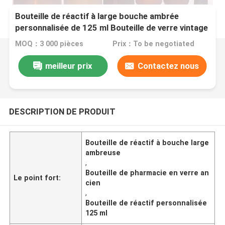
Bouteille de réactif à large bouche ambrée
personnalisée de 125 ml Bouteille de verre vintage
MOQ：3 000 pièces
Prix：To be negotiated
meilleur prix
Contactez nous
DESCRIPTION DE PRODUIT
Bouteille de réactif à bouche large
ambreuse
,
Bouteille de pharmacie en verre an
Le point fort:
cien
,
Bouteille de réactif personnalisée
125 ml