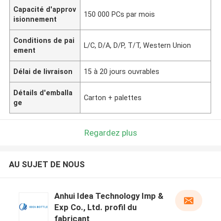
Capacité d'approv
150 000 PCs par mois
isionnement
Conditions de pai
L/C, D/A, D/P, T/T, Western Union
ement
Délai de livraison
15 à 20 jours ouvrables
Détails d'emballa
Carton + palettes
ge
Regardez plus
AU SUJET DE NOUS
Anhui Idea Technology Imp &
Exp Co., Ltd. profil du
fabricant