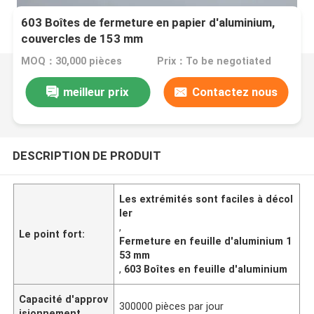
603 Boîtes de fermeture en papier d'aluminium,
couvercles de 153 mm
MOQ：30,000 pièces
Prix：To be negotiated
meilleur prix
Contactez nous
DESCRIPTION DE PRODUIT
Les extrémités sont faciles à décol
ler
,
Le point fort:
Fermeture en feuille d'aluminium 1
53 mm
,
603 Boîtes en feuille d'aluminium
Capacité d'approv
300000 pièces par jour
isionnement