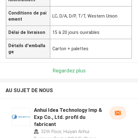
Conditions de pai
LC, D/A, D/P, T/T, Western Union
ement
Délai de livraison
15 à 20 jours ouvrables
Détails d'emballa
Carton + palettes
ge
Regardez plus
AU SUJET DE NOUS
Anhui Idea Technology Imp &
Exp Co., Ltd. profil du
fabricant
32th Floor, Huiyan Anhui