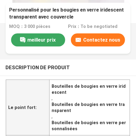
Personnalisé pour les bougies en verre iridescent
transparent avec couvercle
MOQ：3 000 pièces
Prix：To be negotiated
meilleur prix
Contactez nous
DESCRIPTION DE PRODUIT
Bouteilles de bougies en verre irid
escent
,
Bouteilles de bougies en verre tra
Le point fort:
nsparent
,
Bouteilles de bougies en verre per
sonnalisées