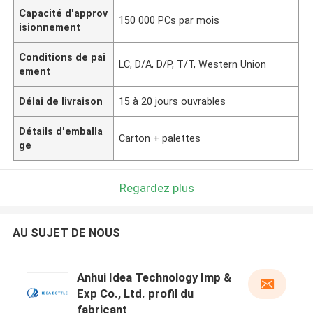
Capacité d'approv
150 000 PCs par mois
isionnement
Conditions de pai
LC, D/A, D/P, T/T, Western Union
ement
Délai de livraison
15 à 20 jours ouvrables
Détails d'emballa
Carton + palettes
ge
Regardez plus
AU SUJET DE NOUS
Anhui Idea Technology Imp &
Exp Co., Ltd. profil du
fabricant