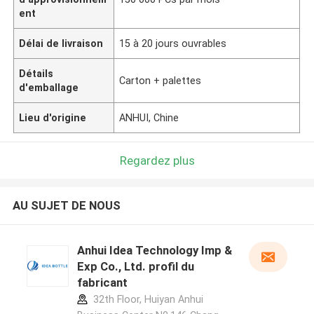
ent
Délai de livraison
15 à 20 jours ouvrables
Détails
Carton + palettes
d'emballage
Lieu d'origine
ANHUI, Chine
Regardez plus
AU SUJET DE NOUS
Anhui Idea Technology Imp &
Exp Co., Ltd. profil du
fabricant
32th Floor, Huiyan Anhui