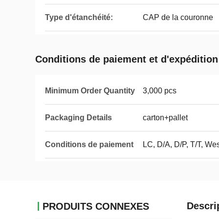
Type d'étanchéité:
CAP de la couronne
Conditions de paiement et d'expédition
Minimum Order Quantity
3,000 pcs
Packaging Details
carton+pallet
Conditions de paiement
LC, D/A, D/P, T/T, We
Descri
PRODUITS CONNEXES