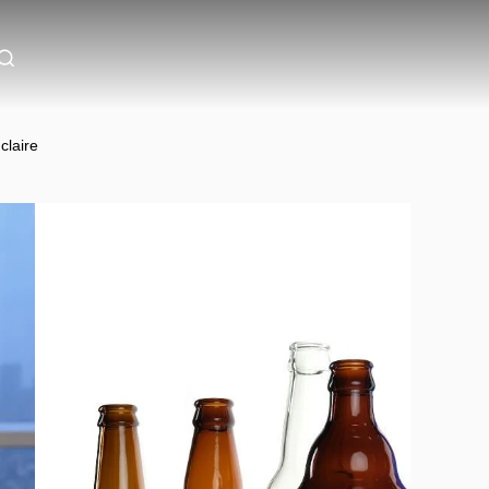
claire