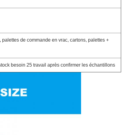
 palettes de commande en vrac, cartons, palettes +
tock besoin 25 travail après confirmer les échantillons