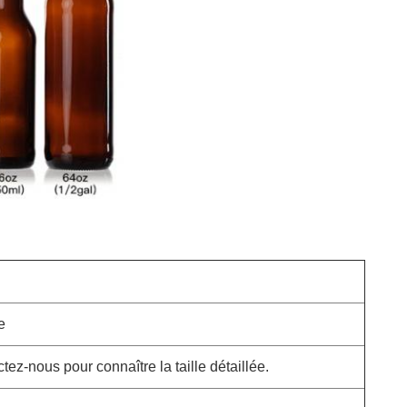
e
z-nous pour connaître la taille détaillée.