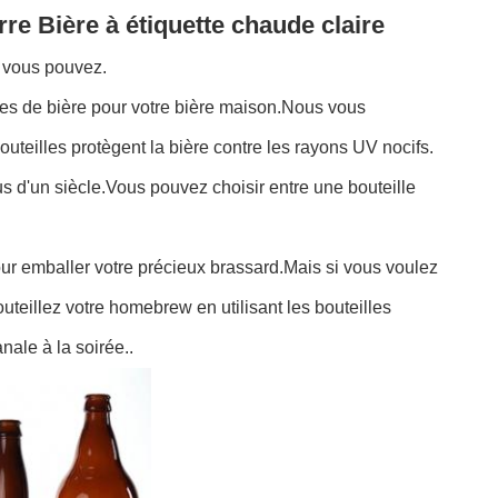
rre Bière à étiquette chaude claire
, vous pouvez.
illes de bière pour votre bière maison.Nous vous
outeilles protègent la bière contre les rayons UV nocifs.
s d'un siècle.Vous pouvez choisir entre une bouteille
ur emballer votre précieux brassard.Mais si vous voulez
teillez votre homebrew en utilisant les bouteilles
nale à la soirée..