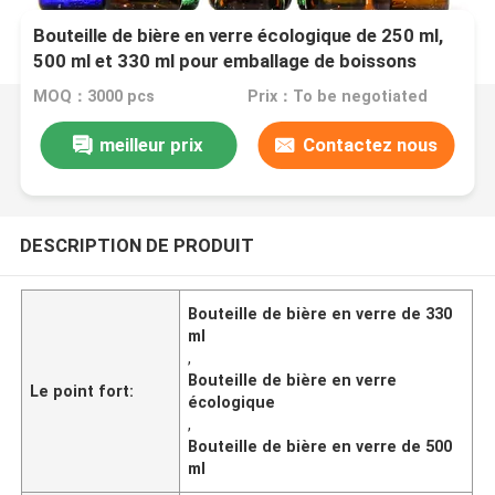
Bouteille de bière en verre écologique de 250 ml,
500 ml et 330 ml pour emballage de boissons
bières
MOQ：3000 pcs
Prix：To be negotiated
meilleur prix
Contactez nous
DESCRIPTION DE PRODUIT
Bouteille de bière en verre de 330
ml
,
Bouteille de bière en verre
Le point fort:
écologique
,
Bouteille de bière en verre de 500
ml