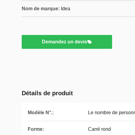
Nom de marque:
Idea
Demandez un devis
Détails de produit
Modèle N°.:
Le nombre de personn
Forme:
Carré rond