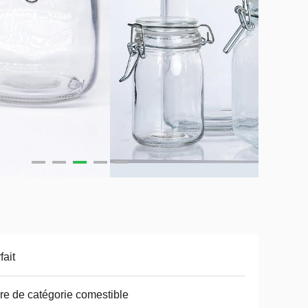
fait
re de catégorie comestible