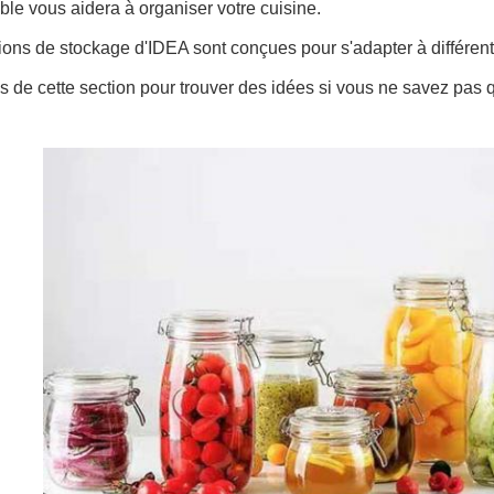
able vous aidera à organiser votre cuisine.
ions de stockage d'IDEA sont conçues pour s'adapter à différe
s de cette section pour trouver des idées si vous ne savez pas 