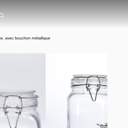
nte, avec bouchon métallique