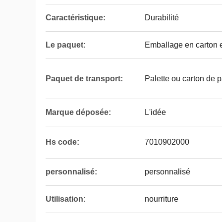
Caractéristique:
Durabilité
Le paquet:
Emballage en carton e
Paquet de transport:
Palette ou carton de p
Marque déposée:
L'idée
Hs code:
7010902000
personnalisé:
personnalisé
Utilisation:
nourriture