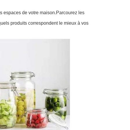
nts espaces de votre maison.Parcourez les
quels produits correspondent le mieux à vos