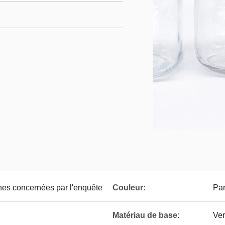
es concernées par l'enquête
Couleur:
Par
Matériau de base:
Ver