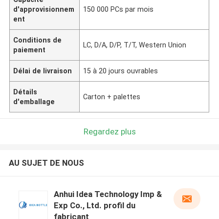
d'approvisionnem
150 000 PCs par mois
ent
Conditions de
LC, D/A, D/P, T/T, Western Union
paiement
Délai de livraison
15 à 20 jours ouvrables
Détails
Carton + palettes
d'emballage
Regardez plus
AU SUJET DE NOUS
Anhui Idea Technology Imp &
Exp Co., Ltd. profil du
fabricant