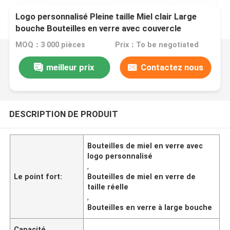
Logo personnalisé Pleine taille Miel clair Large
bouche Bouteilles en verre avec couvercle
MOQ：3 000 pièces
Prix：To be negotiated
meilleur prix
Contactez nous
DESCRIPTION DE PRODUIT
Bouteilles de miel en verre avec
logo personnalisé
,
Le point fort:
Bouteilles de miel en verre de
taille réelle
,
Bouteilles en verre à large bouche
Capacité