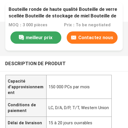
Bouteille ronde de haute qualité Bouteille de verre
scellée Bouteille de stockage de miel Bouteille de
qualité alimentaire
MOQ：3 000 pièces
Prix：To be negotiated
meilleur prix
Contactez nous
DESCRIPTION DE PRODUIT
Capacité
d'approvisionnem
150 000 PCs par mois
ent
Conditions de
LC, D/A, D/P, T/T, Western Union
paiement
Délai de livraison
15 à 20 jours ouvrables