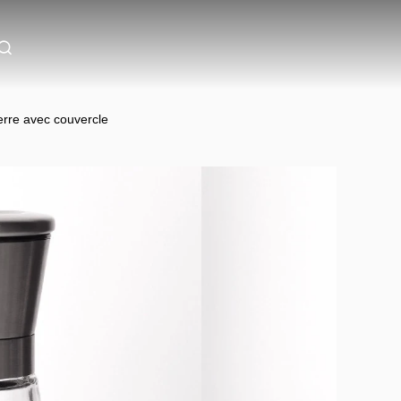
verre avec couvercle