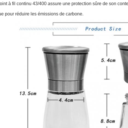
oint à fil continu 43/400 assure une protection sûre de son cont
e pour réduire les émissions de carbone.