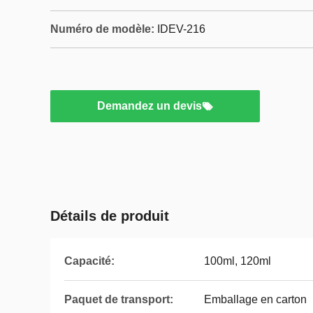
Numéro de modèle:
IDEV-216
Demandez un devis
Détails de produit
Capacité:
100ml, 120ml
Paquet de transport:
Emballage en carton