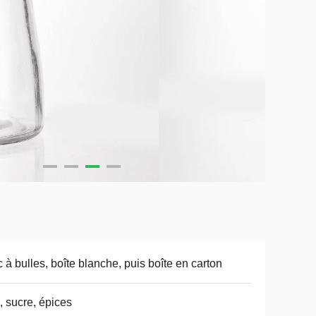
 à bulles, boîte blanche, puis boîte en carton
, sucre, épices