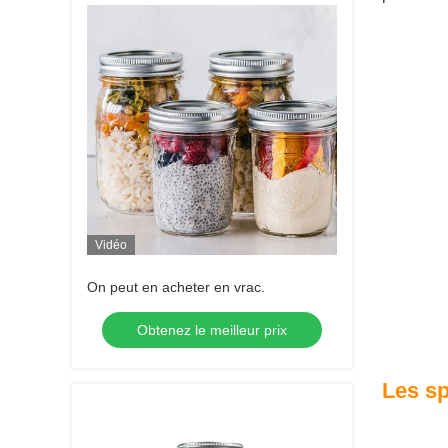
Vidéo
On peut en acheter en vrac.
Obtenez le meilleur prix
Les sp