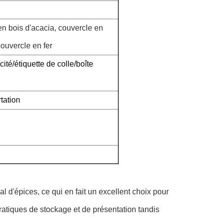
en bois d'acacia, couvercle en
ouvercle en fer
ité/étiquette de colle/boîte
tation
 d'épices, ce qui en fait un excellent choix pour
ratiques de stockage et de présentation tandis