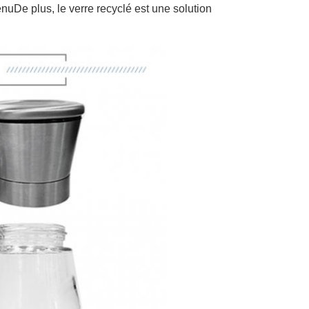
enuDe plus, le verre recyclé est une solution