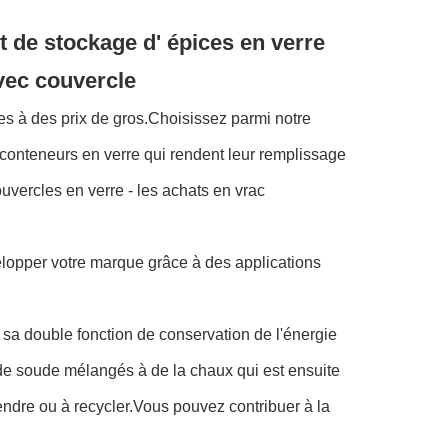
t de stockage d' épices en verre
avec couvercle
es à des prix de gros.Choisissez parmi notre
 conteneurs en verre qui rendent leur remplissage
uvercles en verre - les achats en vrac
elopper votre marque grâce à des applications
 sa double fonction de conservation de l'énergie
de soude mélangés à de la chaux qui est ensuite
endre ou à recycler.Vous pouvez contribuer à la