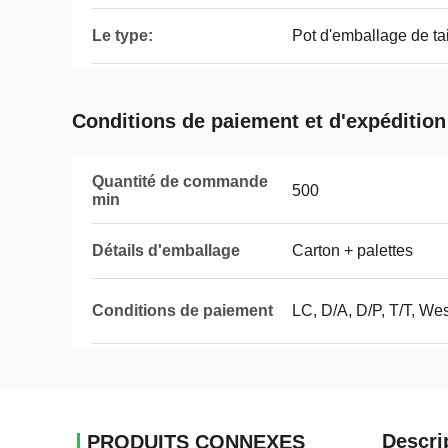
Le type:
Pot d'emballage de ta
Conditions de paiement et d'expédition
Quantité de commande
500
min
Détails d'emballage
Carton + palettes
Conditions de paiement
LC, D/A, D/P, T/T, We
Descri
PRODUITS CONNEXES