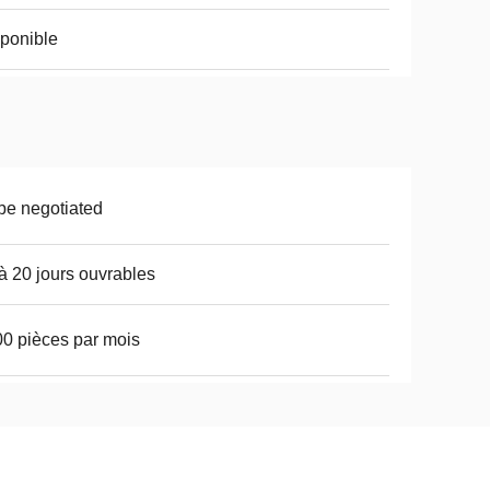
ponible
be negotiated
à 20 jours ouvrables
0 pièces par mois