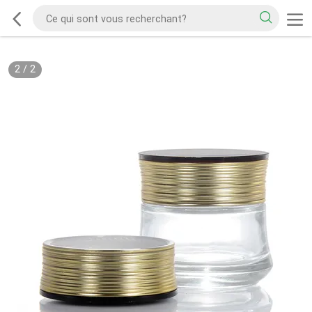
2
/
2