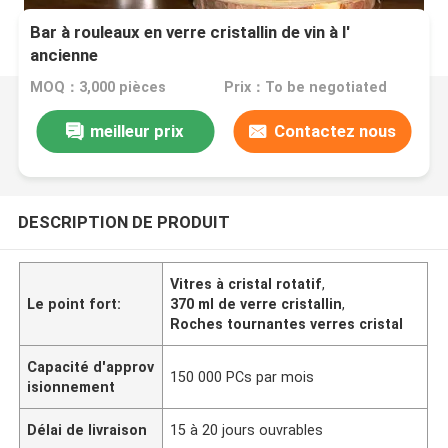
Bar à rouleaux en verre cristallin de vin à l'
ancienne
MOQ：3,000 pièces
Prix：To be negotiated
meilleur prix
Contactez nous
DESCRIPTION DE PRODUIT
Vitres à cristal rotatif
,
Le point fort:
370 ml de verre cristallin
,
Roches tournantes verres cristal
Capacité d'approv
150 000 PCs par mois
isionnement
Délai de livraison
15 à 20 jours ouvrables