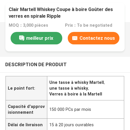
Clair Martell Whiskey Coupe à boire Goûter des
verres en spirale Ripple
MOQ：3,000 pièces
Prix：To be negotiated
meilleur prix
Contactez nous
DESCRIPTION DE PRODUIT
Une tasse à whisky Martell
,
Le point fort:
une tasse à whisky
,
Verres à boire à la Martell
Capacité d'approv
150 000 PCs par mois
isionnement
Délai de livraison
15 à 20 jours ouvrables