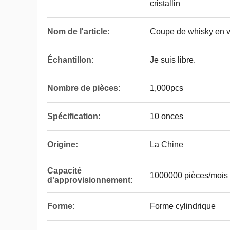
cristallin
Nom de l'article:
Coupe de whisky en v
Échantillon:
Je suis libre.
Nombre de pièces:
1,000pcs
Spécification:
10 onces
Origine:
La Chine
Capacité
1000000 pièces/mois
d'approvisionnement:
Forme:
Forme cylindrique