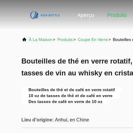
Aperçu
Produits
À La Maison
>
Produits
>
Coupe En Verre
>
Bouteilles 
Bouteilles de thé en verre rotatif
tasses de vin au whisky en crista
Bouteilles de thé et de café en verre rotatif
10 oz de tasses de thé et de café en verre
Des tasses de café en verre de 10 oz
Lieu d'origine:
Anhui, en Chine