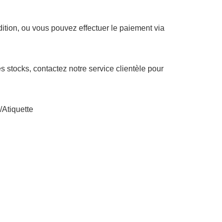
ition, ou vous pouvez effectuer le paiement via
stocks, contactez notre service clientèle pour
/Atiquette