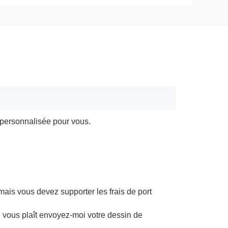
r personnalisée pour vous.
 mais vous devez supporter les frais de port
il vous plaît envoyez-moi votre dessin de