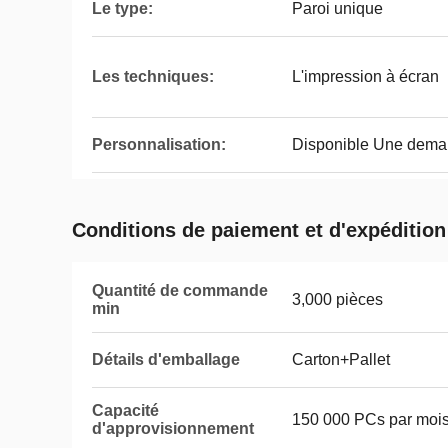
Le type:
Paroi unique
Les techniques:
L'impression à écran
Personnalisation:
Disponible Une dema
Conditions de paiement et d'expédition
Quantité de commande
3,000 pièces
min
Détails d'emballage
Carton+Pallet
Capacité
150 000 PCs par moi
d'approvisionnement