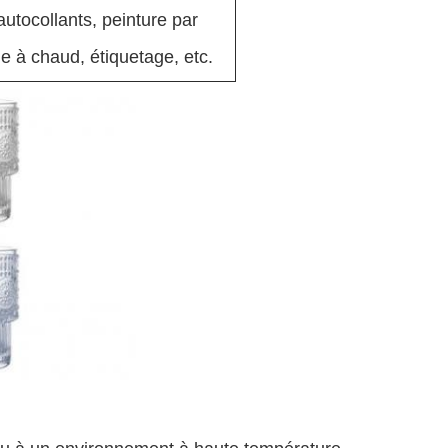
autocollants, peinture par
e à chaud, étiquetage, etc.