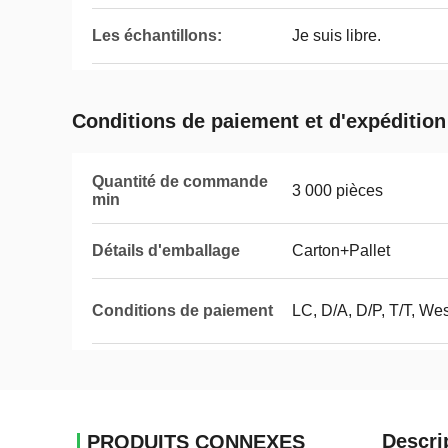
Les échantillons:
Je suis libre.
Conditions de paiement et d'expédition
Quantité de commande
3 000 pièces
min
Détails d'emballage
Carton+Pallet
Conditions de paiement
LC, D/A, D/P, T/T, We
Descri
PRODUITS CONNEXES