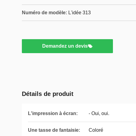
Numéro de modèle:
L'idée 313
Demandez un devis
Détails de produit
L'impression à écran:
- Oui, oui.
Une tasse de fantaisie:
Coloré