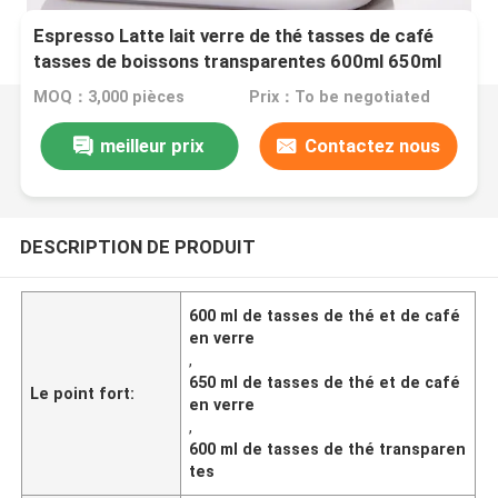
Espresso Latte lait verre de thé tasses de café
tasses de boissons transparentes 600ml 650ml
MOQ：3,000 pièces
Prix：To be negotiated
meilleur prix
Contactez nous
DESCRIPTION DE PRODUIT
600 ml de tasses de thé et de café
en verre
,
650 ml de tasses de thé et de café
Le point fort:
en verre
,
600 ml de tasses de thé transparen
tes