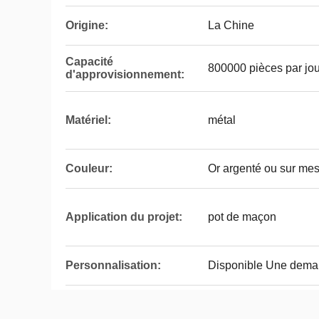
Origine:
La Chine
Capacité
800000 pièces par jou
d'approvisionnement:
Matériel:
métal
Couleur:
Or argenté ou sur me
Application du projet:
pot de maçon
Personnalisation:
Disponible Une dema