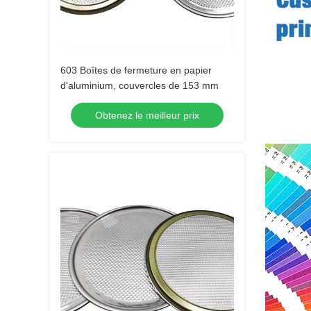
603 Boîtes de fermeture en papier
d'aluminium, couvercles de 153 mm
Obtenez le meilleur prix