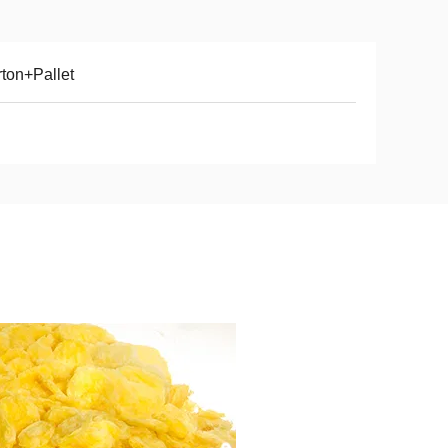
ton+Pallet