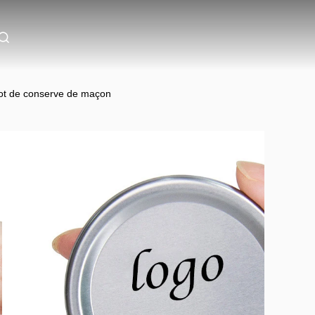
pot de conserve de maçon