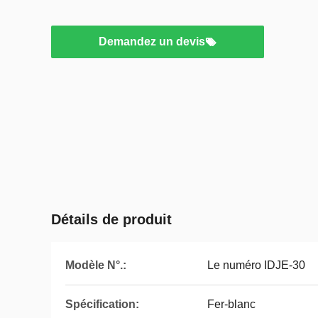
Demandez un devis
Détails de produit
Modèle N°.:
Le numéro IDJE-30
Spécification:
Fer-blanc