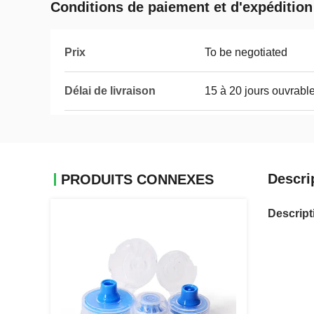
Conditions de paiement et d'expédition
Prix
To be negotiated
Délai de livraison
15 à 20 jours ouvrabl
Descri
PRODUITS CONNEXES
Descript