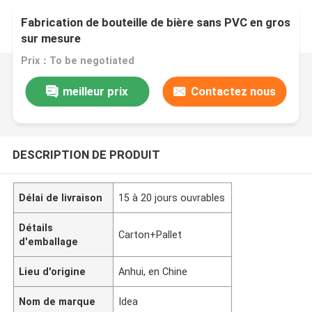
Fabrication de bouteille de bière sans PVC en gros
sur mesure
Prix：To be negotiated
meilleur prix
Contactez nous
DESCRIPTION DE PRODUIT
Délai de livraison
15 à 20 jours ouvrables
Détails
Carton+Pallet
d'emballage
Lieu d'origine
Anhui, en Chine
Nom de marque
Idea