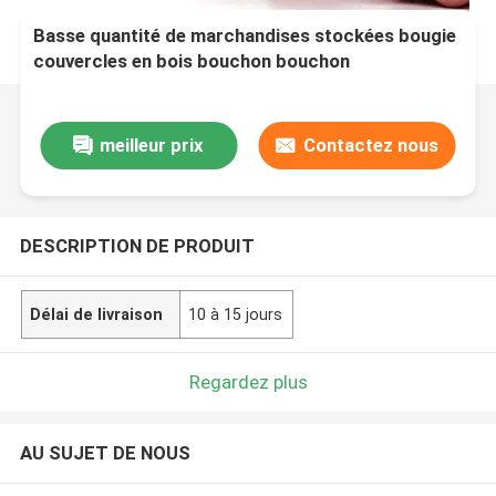
Basse quantité de marchandises stockées bougie
couvercles en bois bouchon bouchon
meilleur prix
Contactez nous
DESCRIPTION DE PRODUIT
Délai de livraison
10 à 15 jours
Regardez plus
AU SUJET DE NOUS