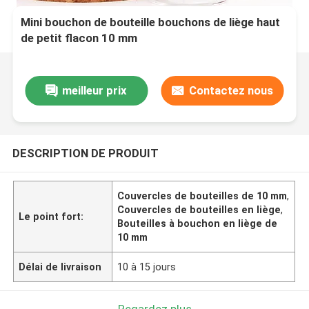
Mini bouchon de bouteille bouchons de liège haut
de petit flacon 10 mm
meilleur prix
Contactez nous
DESCRIPTION DE PRODUIT
Couvercles de bouteilles de 10 mm
,
Couvercles de bouteilles en liège
,
Le point fort:
Bouteilles à bouchon en liège de
10 mm
Délai de livraison
10 à 15 jours
Regardez plus