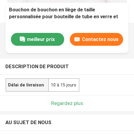
Bouchon de bouchon en liège de taille
personnalisée pour bouteille de tube en verre et
pot en verre scellé
meilleur prix
Contactez nous
DESCRIPTION DE PRODUIT
Délai de livraison
10 à 15 jours
Regardez plus
AU SUJET DE NOUS