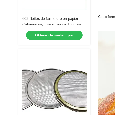
Cette ferm
603 Boîtes de fermeture en papier
d'aluminium, couvercles de 153 mm
Obtenez le meilleur prix