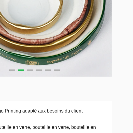
o Printing adapté aux besoins du client
teille en verre, bouteille en verre, bouteille en