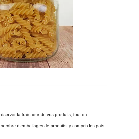
server la fraîcheur de vos produits, tout en
n nombre d'emballages de produits, y compris les pots