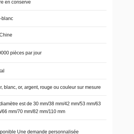
re en conserve
-blanc
 Chine
000 pièces par jour
al
r, blanc, or, argent, rouge ou couleur sur mesure
 diamètre est de 30 mm/38 mm/42 mm/53 mm/63
/66 mm/70 mm/82 mm/110 mm
ponible Une demande personnalisée