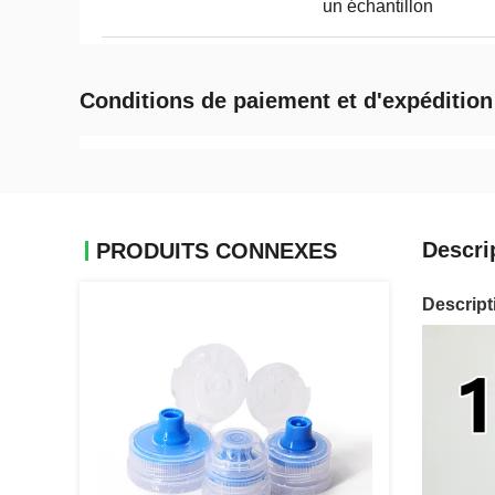
un échantillon
Conditions de paiement et d'expédition
Descri
PRODUITS CONNEXES
Descript