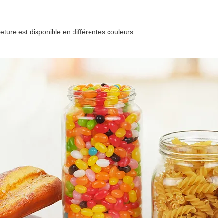
eture est disponible en différentes couleurs