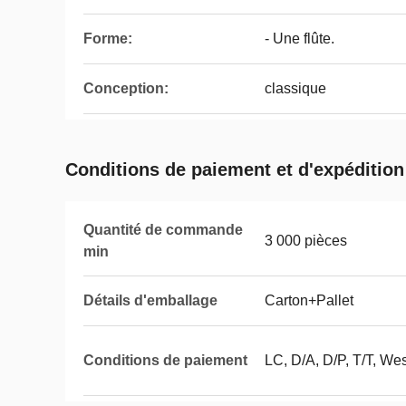
Forme:
- Une flûte.
Conception:
classique
Conditions de paiement et d'expédition
Quantité de commande
3 000 pièces
min
Détails d'emballage
Carton+Pallet
Conditions de paiement
LC, D/A, D/P, T/T, We