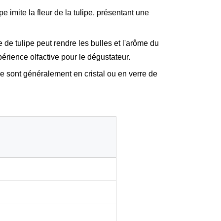
 imite la fleur de la tulipe, présentant une
e tulipe peut rendre les bulles et l'arôme du
érience olfactive pour le dégustateur.
e sont généralement en cristal ou en verre de