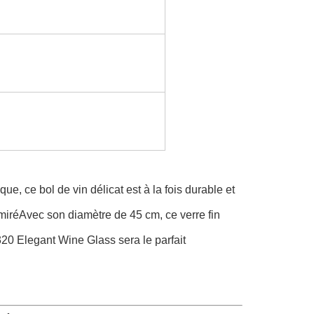
e, ce bol de vin délicat est à la fois durable et
dmiréAvec son diamètre de 45 cm, ce verre fin
20 Elegant Wine Glass sera le parfait