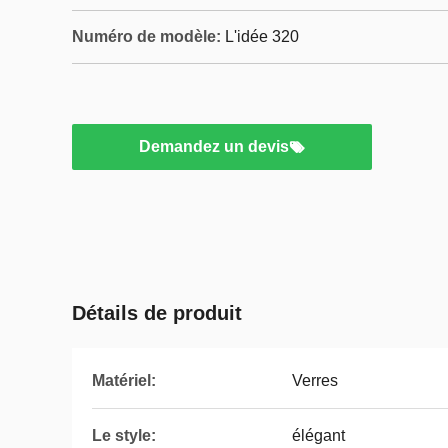
Numéro de modèle:
L'idée 320
Demandez un devis
Détails de produit
Matériel:
Verres
Le style:
élégant