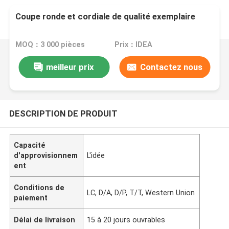
Coupe ronde et cordiale de qualité exemplaire
MOQ：3 000 pièces
Prix：IDEA
meilleur prix
Contactez nous
DESCRIPTION DE PRODUIT
Capacité
d'approvisionnem
L'idée
ent
Conditions de
LC, D/A, D/P, T/T, Western Union
paiement
Délai de livraison
15 à 20 jours ouvrables