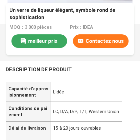
Un verre de liqueur élégant, symbole rond de
sophistication
MOQ：3 000 pièces
Prix：IDEA
meilleur prix
Contactez nous
DESCRIPTION DE PRODUIT
Capacité d'approv
L'idée
isionnement
Conditions de pai
LC, D/A, D/P, T/T, Western Union
ement
Délai de livraison
15 à 20 jours ouvrables