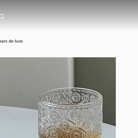
bars de luxe