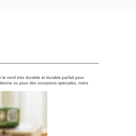
 le rend très durable et durable.parfait pour
tidienne ou pour des occasions spéciales, notre