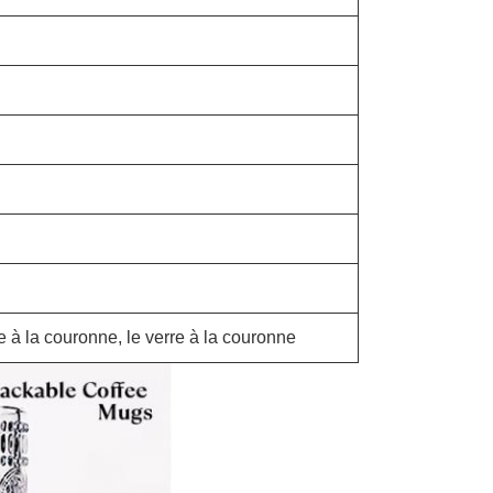
ice à la couronne, le verre à la couronne