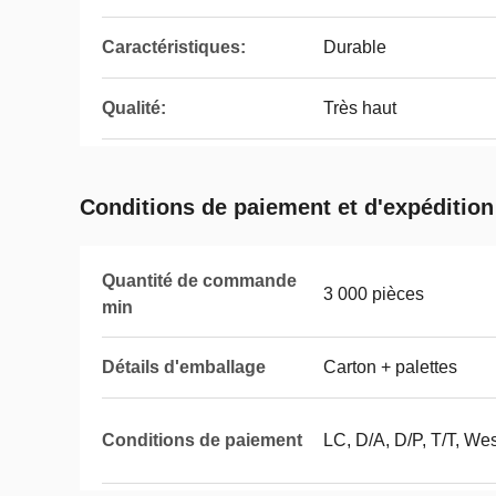
Caractéristiques:
Durable
Qualité:
Très haut
Conditions de paiement et d'expédition
Quantité de commande
3 000 pièces
min
Détails d'emballage
Carton + palettes
Conditions de paiement
LC, D/A, D/P, T/T, We