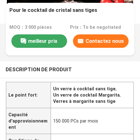
Pour le cocktail de cristal sans tiges
MOQ：3 000 pièces
Prix：To be negotiated
meilleur prix
Contactez nous
DESCRIPTION DE PRODUIT
Un verre à cocktail sans tige
,
Le point fort:
Un verre de cocktail Margarita
,
Verres à margarite sans tige
Capacité
d'approvisionnem
150 000 PCs par mois
ent