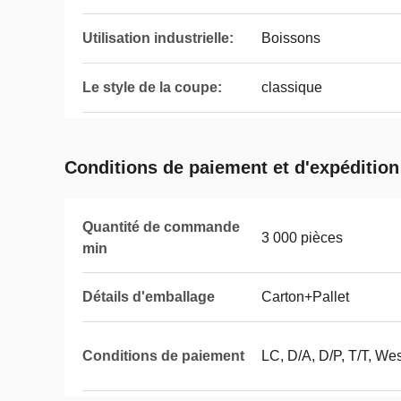
Utilisation industrielle:
Boissons
Le style de la coupe:
classique
Conditions de paiement et d'expédition
Quantité de commande
3 000 pièces
min
Détails d'emballage
Carton+Pallet
Conditions de paiement
LC, D/A, D/P, T/T, We