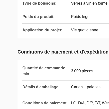
Type de boissons:
Verres à vin en forme
Poids du produit:
Poids léger
Application du projet:
Vie quotidienne
Conditions de paiement et d'expédition
Quantité de commande
3 000 pièces
min
Détails d'emballage
Carton + palettes
Conditions de paiement
LC, D/A, D/P, T/T, We