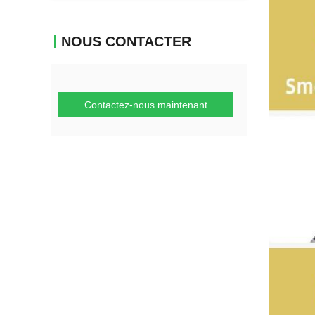
NOUS CONTACTER
Contactez-nous maintenant