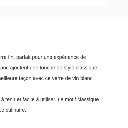
rre fin, parfait pour une expérience de
lanc ajoutent une touche de style classique
meilleure façon avec ce verre de vin blanc
 tenir et facile à utiliser..Le motif classique
e culinaire.