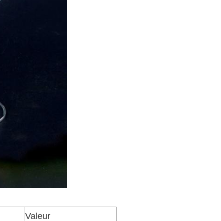
Valeur