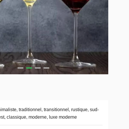
imaliste, traditionnel, transitionnel, rustique, sud-
st, classique, moderne, luxe moderne