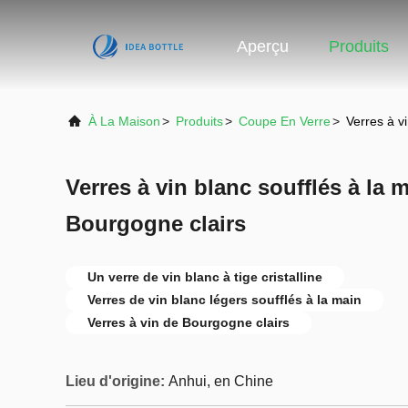
Aperçu
Produits
À La Maison
>
Produits
>
Coupe En Verre
>
Verres à v
Verres à vin blanc soufflés à la m
Bourgogne clairs
Un verre de vin blanc à tige cristalline
Verres de vin blanc légers soufflés à la main
Verres à vin de Bourgogne clairs
Lieu d'origine:
Anhui, en Chine