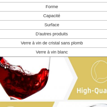
Forme
Capacité
Surface
D'autres produits
Verre à vin de cristal sans plomb
Verre à vin blanc