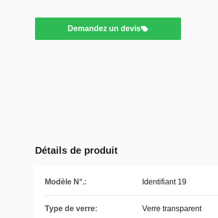
Demandez un devis
Détails de produit
Modèle N°.:
Identifiant 19
Type de verre:
Verre transparent