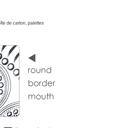
îte de carton, palettes