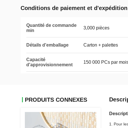
Conditions de paiement et d'expédition
Quantité de commande
3,000 pièces
min
Détails d'emballage
Carton + palettes
Capacité
150 000 PCs par moi
d'approvisionnement
Descri
PRODUITS CONNEXES
Descript
1. Pour le