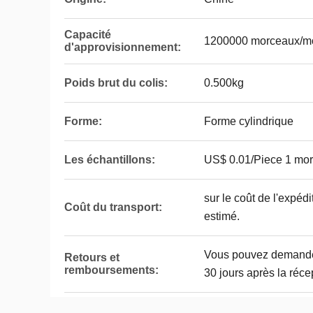
Capacité
1200000 morceaux/mo
d'approvisionnement:
Poids brut du colis:
0.500kg
Forme:
Forme cylindrique
Les échantillons:
US$ 0.01/Piece 1 mor
sur le coût de l'expédi
Coût du transport:
estimé.
Vous pouvez demande
Retours et
remboursements:
30 jours après la réce