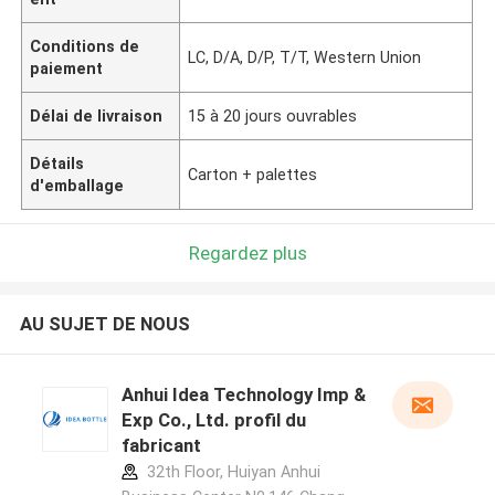
Conditions de
LC, D/A, D/P, T/T, Western Union
paiement
Délai de livraison
15 à 20 jours ouvrables
Détails
Carton + palettes
d'emballage
Regardez plus
AU SUJET DE NOUS
Anhui Idea Technology Imp &
Exp Co., Ltd. profil du
fabricant
32th Floor, Huiyan Anhui