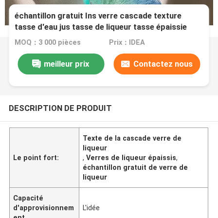
échantillon gratuit Ins verre cascade texture
tasse d'eau jus tasse de liqueur tasse épaissie
MOQ：3 000 pièces
Prix：IDEA
meilleur prix
Contactez nous
DESCRIPTION DE PRODUIT
Texte de la cascade verre de
liqueur
Le point fort:
,
Verres de liqueur épaissis
,
échantillon gratuit de verre de
liqueur
Capacité
d'approvisionnem
L'idée
ent