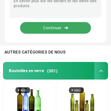
AUTRES CATÉGORIES DE NOUS
Bouteilles en verre
(301)