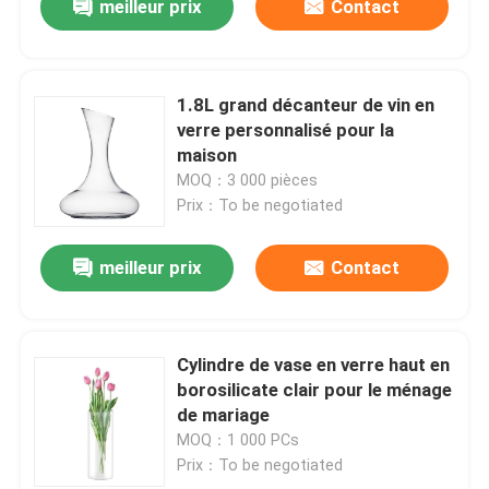
meilleur prix
Contact
1.8L grand décanteur de vin en
verre personnalisé pour la
maison
MOQ：3 000 pièces
Prix：To be negotiated
meilleur prix
Contact
Cylindre de vase en verre haut en
borosilicate clair pour le ménage
de mariage
MOQ：1 000 PCs
Prix：To be negotiated