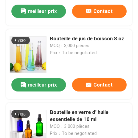
meilleur prix
Contact
Bouteille de jus de boisson 8 oz
MOQ：3,000 pièces
Prix：To be negotiated
meilleur prix
Contact
Bouteille en verre d' huile
essentielle de 10 ml
MOQ：3 000 pièces
Prix：To be negotiated