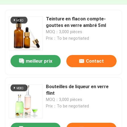
Teinture en flacon compte-
gouttes en verre ambré 5ml
MOQ：3,000 pièces
Prix：To be negotiated
meilleur prix
Contact
Bouteilles de liqueur en verre
flint
MOQ：3,000 pièces
Prix：To be negotiated