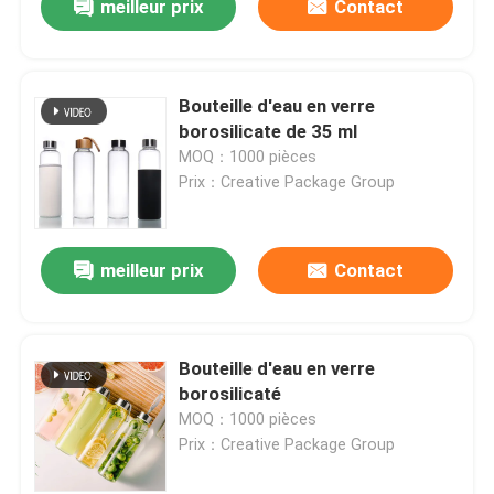
meilleur prix
Contact
Bouteille d'eau en verre
borosilicate de 35 ml
MOQ：1000 pièces
Prix：Creative Package Group
meilleur prix
Contact
Bouteille d'eau en verre
borosilicaté
MOQ：1000 pièces
Prix：Creative Package Group