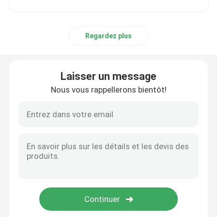
Regardez plus
Laisser un message
Nous vous rappellerons bientôt!