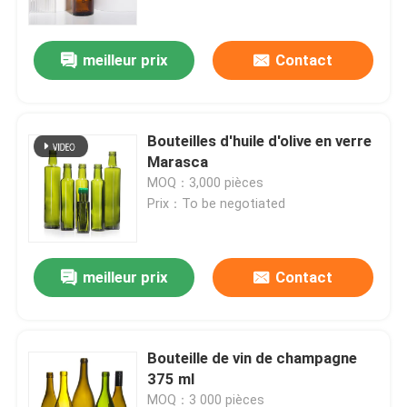
meilleur prix
Contact
Bouteilles d'huile d'olive en verre
Marasca
MOQ：3,000 pièces
Prix：To be negotiated
meilleur prix
Contact
Aperçu
Produits
Bouteille de vin de champagne
375 ml
A propos de nous
MOQ：3 000 pièces