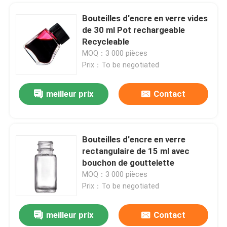
Bouteilles d'encre en verre vides
de 30 ml Pot rechargeable
Recycleable
MOQ：3 000 pièces
Prix：To be negotiated
meilleur prix
Contact
Bouteilles d'encre en verre
rectangulaire de 15 ml avec
bouchon de gouttelette
MOQ：3 000 pièces
Prix：To be negotiated
meilleur prix
Contact