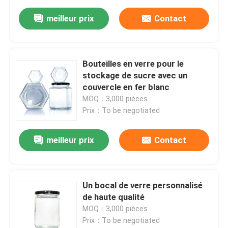
meilleur prix
Contact
Bouteilles en verre pour le
stockage de sucre avec un
couvercle en fer blanc
MOQ：3,000 pièces
Prix：To be negotiated
meilleur prix
Contact
Un bocal de verre personnalisé
de haute qualité
MOQ：3,000 pièces
Prix：To be negotiated