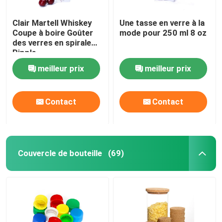
Clair Martell Whiskey
Une tasse en verre à la
Coupe à boire Goûter
mode pour 250 ml 8 oz
des verres en spirale
Ripple
meilleur prix
meilleur prix
Contact
Contact
Couvercle de bouteille
(69)